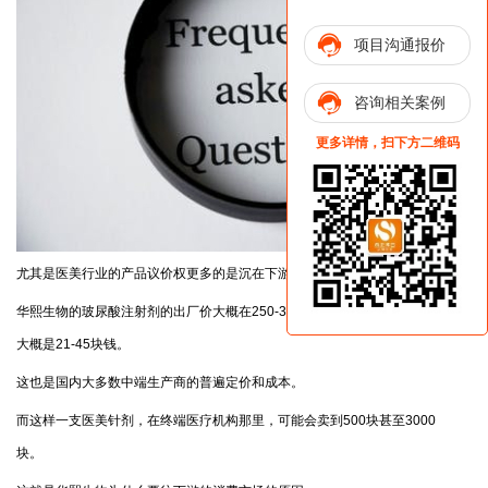
项目沟通报价
咨询相关案例
更多详情，扫下方二维码
尤其是医美行业的产品议价权更多的是沉在下游。
华熙生物的玻尿酸注射剂的出厂价大概在250-350元一支，而其中原料成本
大概是21-45块钱。
这也是国内大多数中端生产商的普遍定价和成本。
而这样一支医美针剂，在终端医疗机构那里，可能会卖到500块甚至3000
块。