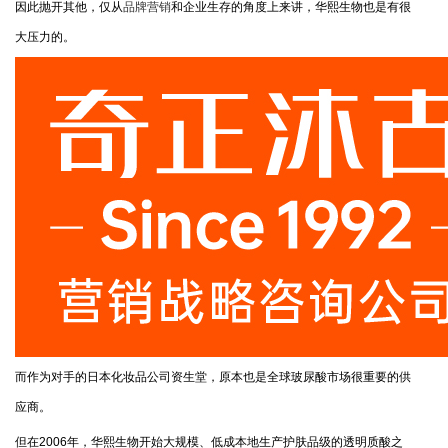
因此抛开其他，仅从
品牌营销
和企业生存的角度上来讲，华熙生物也是有很
大压力的。
而作为对手的日本化妆品公司资生堂，原本也是全球玻尿酸市场很重要的供
应商。
但在2006年，华熙生物开始大规模、低成本地生产护肤品级的透明质酸之