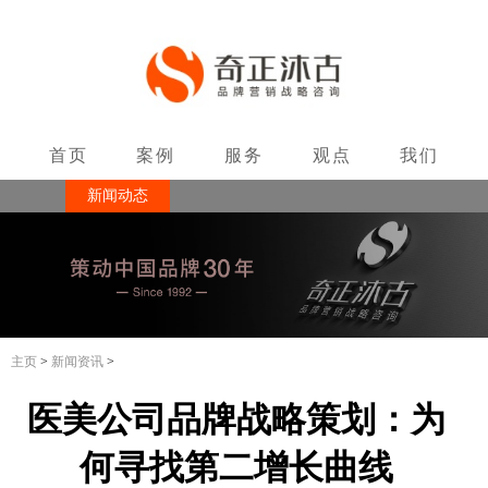
首页
案例
服务
观点
我们
新闻动态
联系
主页
>
新闻资讯
>
医美公司品牌战略策划：为
何寻找第二增长曲线