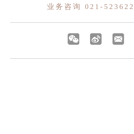
业务咨询 021-523622