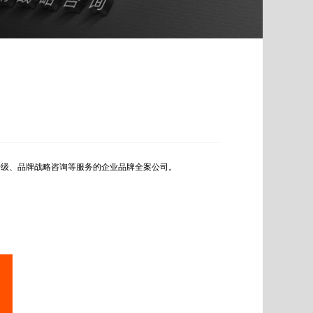
品牌升级、品牌战略咨询等服务的企业品牌全案公司。