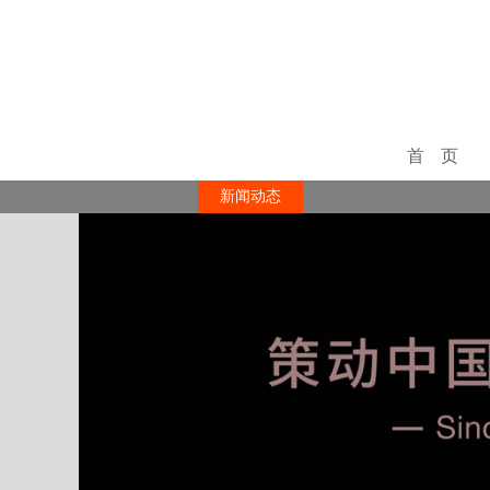
首页
新闻动态