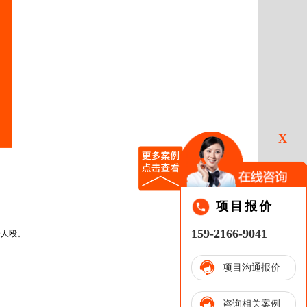
X
项目报价
159-2166-9041
个人殴。
项目沟通报价
咨询相关案例