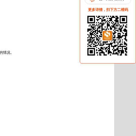
更多详情，扫下方二维码
场的情况。