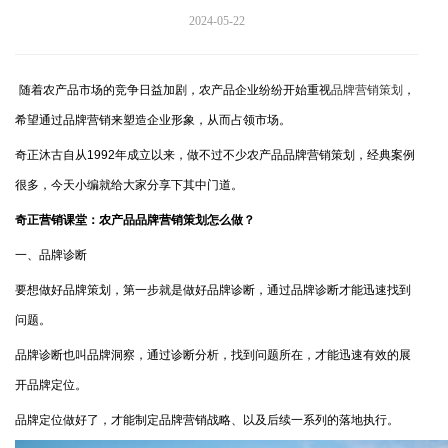
2024-05-22
随着农产品市场的竞争日益加剧，农产品企业纷纷开始重视
品牌营销策划
，
希望通过品牌营销来塑造企业形象，从而占领市场。
奇正沐古自从1992年成立以来，做不过不少农产品品牌营销策划，经典案例
很多，今天小编就给大家分享下其中门道。
奇正营销课堂：农产品品牌营销策划怎么做？
一、品牌诊断
要想做好品牌策划，第一步就是做好品牌诊断，通过品牌诊断才能迅速找到
问题。
品牌诊断也叫品牌洞察，通过诊断分析，找到问题所在，才能迅速有效的展
开品牌定位。
品牌定位做好了，才能制定品牌营销战略、以及后续一系列的落地执行。