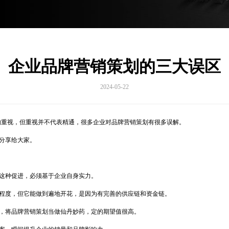
企业品牌营销策划的三大误区
2024-05-22
的重视，但重视并不代表精通，很多企业对品牌营销策划有很多误解。
分享给大家。
这种促进，必须基于企业自身实力。
程度，但它能做到遍地开花，是因为有完善的供应链和资金链。
，将品牌营销策划当做仙丹妙药，定的期望值很高。