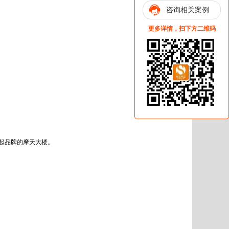
咨询相关案例
更多详情，扫下方二维码
起品牌的摩天大楼。