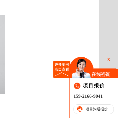
X
项目报价
159-2166-9041
项目沟通报价