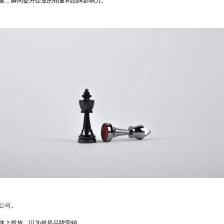
案，瞬间提升企业的销量和品牌影响力。
公司
。
体上投放，以为就是品牌营销。