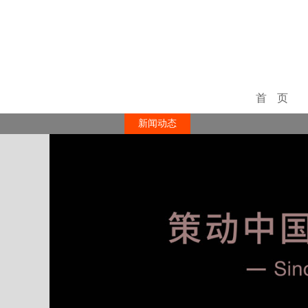
首页
新闻动态