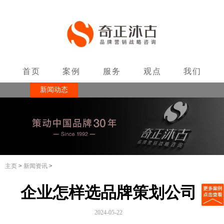
首页
案例
服务
观点
我们
新闻动态
联系
主页
>
新闻资讯
>
企业怎样选品牌策划公司
2024-05-22