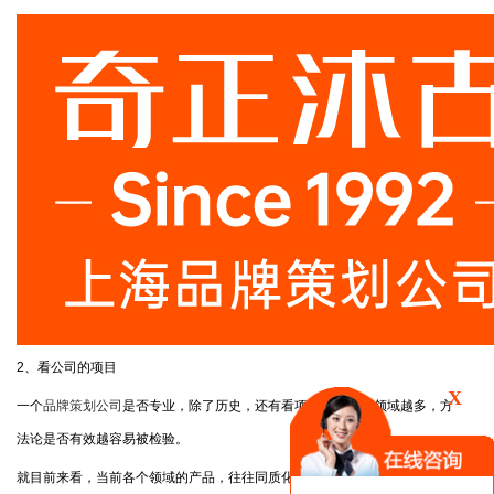
2、看公司的项目
X
一个
品牌策划公司
是否专业，除了历史，还有看项目，接触的领域越多，方
法论是否有效越容易被检验。
就目前来看，当前各个领域的产品，往往同质化严重，要想破局，最好找找