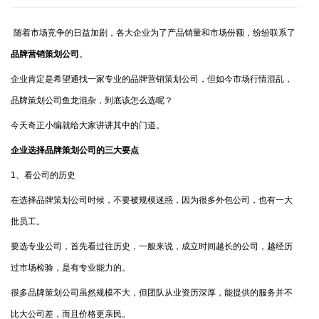
随着市场竞争的日益加剧，各大企业为了产品销量和市场份额，纷纷联系了
品牌营销策划公司
。
企业肯定是希望通找一家专业的品牌营销策划公司，但如今市场行情混乱，
品牌策划公司鱼龙混杂，到底该怎么选呢？
今天奇正小编就给大家讲讲其中的门道。
企业选择品牌策划公司的三大要点
1、看公司的历史
在选择品牌策划公司时候，不要被规模迷惑，因为很多外包公司，也有一大
批员工。
要选专业公司，首先看过往历史，一般来说，成立时间越长的公司，越经历
过市场检验，是有专业能力的。
很多品牌策划公司虽然规模不大，但团队从业资历深厚，能提供的服务并不
比大公司差，而且价格更亲民。