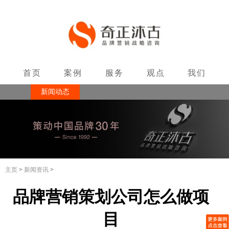
首页
案例
服务
观点
我们
新闻动态
联系
主页
>
新闻资讯
>
品牌营销策划公司怎么做项
目