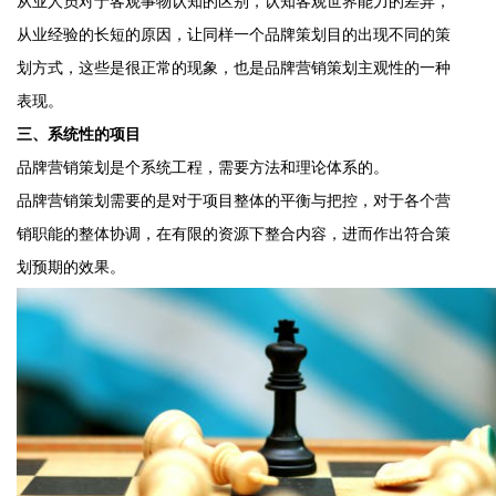
从业人员对于客观事物认知的区别，认知客观世界能力的差异，
从业经验的长短的原因，让同样一个品牌策划目的出现不同的策
划方式，这些是很正常的现象，也是品牌营销策划主观性的一种
表现。
三、系统性的项目
品牌营销策划是个系统工程，需要方法和理论体系的。
品牌营销策划需要的是对于项目整体的平衡与把控，对于各个营
销职能的整体协调，在有限的资源下整合内容，进而作出符合策
划预期的效果。