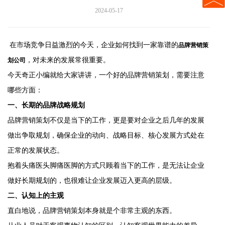
2024-05-17
在市场竞争日益激烈的今天，企业如何找到一家靠谱的
品牌营销策
，对未来的发展常很重要。
划公司
今天奇正小编就给大家讲讲，一个好的品牌营销策划，需要注意
哪些方面：
一、长期的品牌战略规划
品牌营销策划不仅是当下的工作，更是要对企业之后几年的发展
做出争取规划，确保企业的动向、战略目标、核心发展方式处在
正常的发展状态。
抱着头痛医头脚痛医脚的方式只顾着当下的工作，是无法让企业
做好长期规划的，也很难让企业发展迈入更高的层级。
二、认知上的主观
直白地说，品牌营销策划本身就是个非常主观的东西。