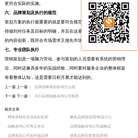
更符合实际的实施。
六、品牌策划及执行的规范
策划方案的执行最重要的就是要符合规范。营销策划的方案必须
得做到对任务及目标的明确，并且在这基础上进行针对企业特色
的内容创新，既符合市场需求又领先市场。
七、专业团队执行
营销策划是一项脑力劳动。参与策划的人员需要有系统的营销理
论，同时还兼具多年的实战经验，同时要对服务企业的整体框架
有着整体认知，这是需要日积月累才能达到的。
上一篇 上一篇：
品牌战略规划咨询怎么做
下一篇 下一篇：
2023品牌战略咨询公司推荐
相关文章
网络营销对企业的好处和
餐饮品牌策划|营销|设计公
战略咨询公司奇正沐古
品牌战略咨询公司|战略定
品牌策划公司如何做品牌
酒类品牌全案策划|营销