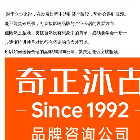
对于企业来说，在发展过程中达到某个阶段，势必会遇到瓶颈。
能不能突破瓶颈，将直接影响品牌与企业今后的发展方向。
但既然是瓶颈，突破自然没有想象中的简单，必须要学会一步一
步逐渐推进并且对执行有坚定的信念才可以。
所以如何选择合适的
，就决定能否突破瓶颈。
品牌战略咨询公司