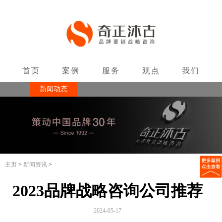
首页
案例
服务
观点
我们
新闻动态
联系
主页
>
新闻资讯
>
2023品牌战略咨询公司推荐
2024-05-17