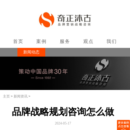
首页
案例
服务
观点
我们
新闻动态
联系
主页
>
新闻资讯
>
品牌战略规划咨询怎么做
2024-05-17