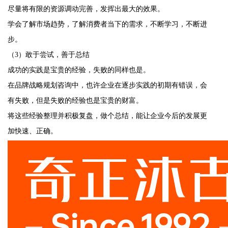
尽量将有限的资源调动完善，发挥出最大的效果。
学会了解市场趋势，了解消费者当下的需求，不断学习，不断进
步。
（3）敢于尝试，善于总结
成功的实践是宝贵的经验，失败的同样也是。
在品牌战略规划咨询中，也许企业在逐步实践的初期有错误，会
有失败，但是失败的经验也是宝贵的财富。
将这些经验整理并积极复盘，做个总结，能让企业今后的发展更
加快速、正确。