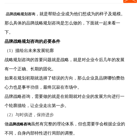
，就是帮助企业成为他们想成为的样子及规模。
品牌战略规划咨询
那么具体的品牌战略规划咨询是怎么做的，下面就一起来看一
下。
品牌战略规划咨询的必要条件
（1）描绘出未来发展轮廓
战略规划咨询的首要问题就是战略，就是对企业今后几年的发展
有一个正确、长期的固化。
如果在规划初期就选择了错误的方向，那么企业及品牌哪怕费劲
心力也是事半功倍，最终沉寂在市场中。
品牌战略咨询，需要做的就是在前期就对企业的发展方向进行一
个轮廓描绘，让企业走出第一步。
（2）与时俱进，保持进步
做
虽然有完整的理论体系，但也需要学会根据企业的
品牌战略咨询
不同，自身内部特性进行局部的调整。