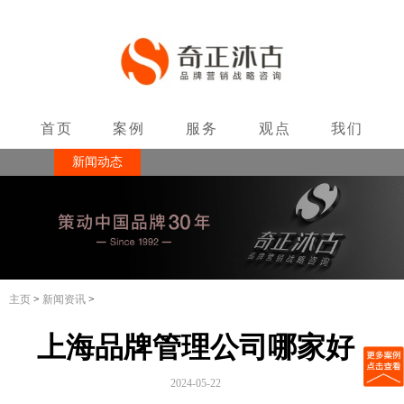
首页
案例
服务
观点
我们
新闻动态
联系
主页
>
新闻资讯
>
上海品牌管理公司哪家好
2024-05-22