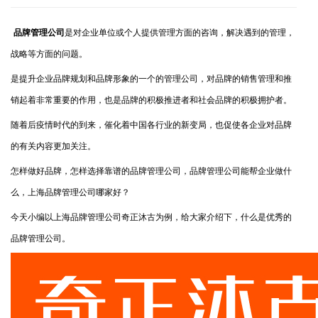
品牌管理公司
是对企业单位或个人提供管理方面的咨询，解决遇到的管理，
战略等方面的问题。
是提升企业品牌规划和品牌形象的一个的管理公司，对品牌的销售管理和推
销起着非常重要的作用，也是品牌的积极推进者和社会品牌的积极拥护者。
随着后疫情时代的到来，催化着中国各行业的新变局，也促使各企业对品牌
的有关内容更加关注。
怎样做好品牌，怎样选择靠谱的品牌管理公司，品牌管理公司能帮企业做什
么，上海品牌管理公司哪家好？
今天小编以上海品牌管理公司奇正沐古为例，给大家介绍下，什么是优秀的
品牌管理公司。