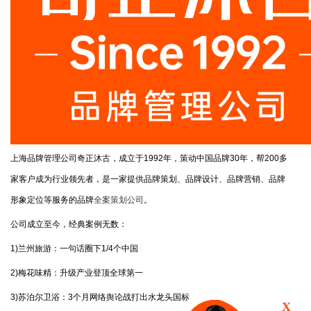
上海品牌管理公司奇正沐古，成立于1992年，策动中国品牌30年，帮200多
家客户成为行业领先者，是一家提供品牌策划、品牌设计、品牌营销、品牌
形象定位等服务的品牌
全案策划公司
。
公司成立至今，经典案例无数：
1)兰州旅游：一句话圈下1/4个中国
2)梅花味精：升级产业登顶全球第一
3)苏泊尔卫浴：3个月网络舆论战打出水龙头国标
X