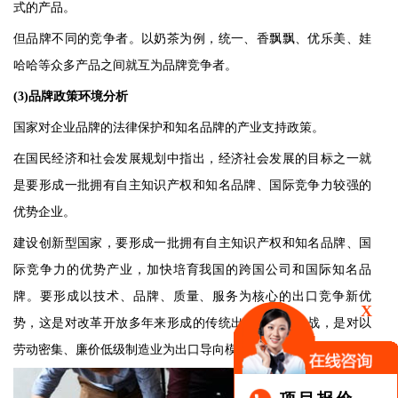
式的产品。
但品牌不同的竞争者。以奶茶为例，统一、香飘飘、优乐美、娃
哈哈等众多产品之间就互为品牌竞争者。
(3)
品牌政策环境分析
国家对企业品牌的法律保护和知名品牌的产业支持政策。
在国民经济和社会发展规划中指出，经济社会发展的目标之一就
是要形成一批拥有自主知识产权和知名品牌、国际竞争力较强的
优势企业。
建设创新型国家，要形成一批拥有自主知识产权和知名品牌、国
际竞争力的优势产业，加快培育我国的跨国公司和国际知名品
牌。要形成以技术、品牌、质量、服务为核心的出口竞争新优
X
势，这是对改革开放多年来形成的传统出口模式的挑战，是对以
劳动密集、廉价低级制造业为出口导向模式的变革。