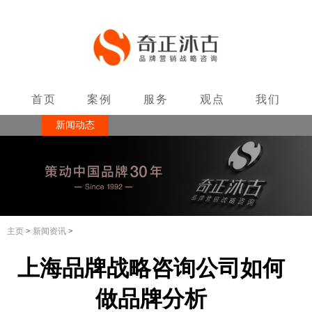
首页
案例
服务
观点
我们
新闻动态
联系
主页
>
新闻资讯
>
上海品牌战略咨询公司如何
做品牌分析