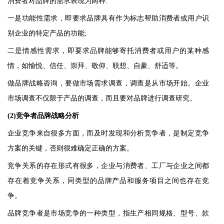
消费者对品牌的需求表现为两种:
一是功能性需求，即要求品牌具有作为标志帮助消费者或用户识
别企业的特定产品的功能;
二是情感性需求，即要求品牌能够寄托消费者或用户的某种感
情，如愉悦、信任、崇拜、敬仰、联想、自豪、舒适等。
做品牌战略咨询，要做市场需求调查，调查是从市场开始。企业
市场调查不仅限于产品的调查，而且要对品牌进行调查研究。
(2)
竞争者品牌战略分析
企业竞争来自很多方面，而及时发现和分析竞争者，是制定竞争
方案的关键，否则很难确定正确的方案。
竞争关系的存在形式有很多，企业与消费者、工厂与企业之间都
存在着竞争关系，同类型的品牌产品和服务项目之间也存在竞
争。
品牌竞争者是市场竞争的一种类型，指生产相同规格、型号、款