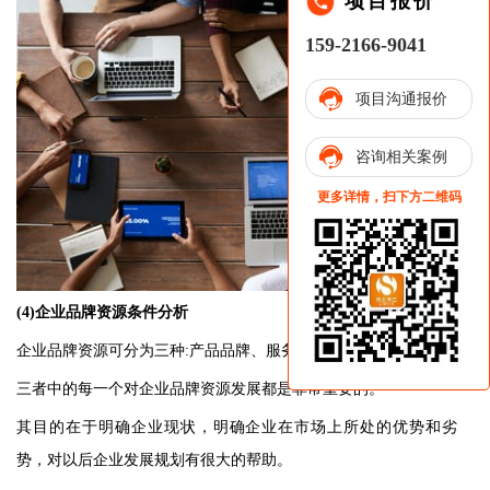
项目报价
159-2166-9041
项目沟通报价
咨询相关案例
更多详情，扫下方二维码
(4)
企业品牌资源条件分析
企业品牌资源可分为三种:产品品牌、服务品牌和企业品牌。
三者中的每一个对企业品牌资源发展都是非常重要的。
其目的在于明确企业现状，明确企业在市场上所处的优势和劣
势，对以后企业发展规划有很大的帮助。