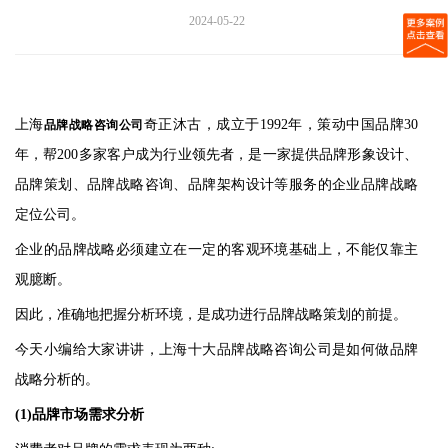
2024-05-22
上海
奇正沐古，成立于1992年，策动中国品牌30
品牌
战略咨询
公司
年，帮200多家客户成为行业领先者，是一家提供品牌形象设计、
品牌策划、品牌战略咨询、品牌架构设计等服务的企业品牌战略
定位公司。
企业的品牌战略必须建立在一定的客观环境基础上，不能仅靠主
观臆断。
因此，准确地把握分析环境，是成功进行品牌战略策划的前提。
今天小编给大家讲讲，上海十大品牌战略咨询公司是如何做品牌
战略分析的。
(1)
品牌市场需求分析