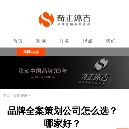
首页
案例
服务
观点
我们
新闻动态
联系
主页
>
新闻资讯
>
品牌全案策划公司怎么选？
哪家好？