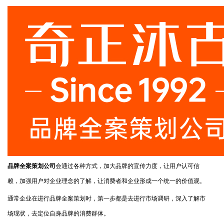
品牌全案策划公司
会通过各种方式，加大品牌的宣传力度，让用户认可信
赖，加强用户对企业理念的了解，让消费者和企业形成一个统一的价值观。
通常企业在进行品牌全案策划时，第一步都是去进行市场调研，深入了解市
场现状，去定位自身品牌的消费群体。