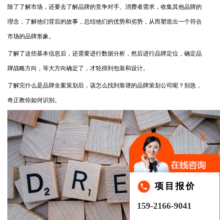
除了了解市场，还要去了解品牌的竞争对手、消费者需求，收集其他品牌的
理念，了解他们背后的故事，总结他们的优势和劣势，从而塑造出一个符合
市场的品牌形象。
了解了这些基本信息后，还需要进行数据分析，然后进行品牌定位，确定品
牌战略方向，等大方向确定了，才轮得到包装和设计。
了解完什么是品牌全案策划后，该怎么找到靠谱的品牌策划公司呢？别急，
奇正教你如何识别。
X
项目报价
159-2166-9041