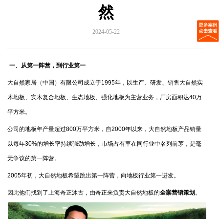
然
2024-05-22
一、从第一阵营，到行业第一
大自然家居（中国）有限公司成立于1995年，以生产、研发、销售大自然实
木地板、实木复合地板、生态地板、强化地板为主营业务，厂房面积达40万
平方米。
公司的地板年产量超过800万平方米，自2000年以来，大自然地板产品销量
以每年30%的增长率持续强劲增长，市场占有率在同行业中名列前茅，是毫
无争议的第一阵营。
2005年初，大自然地板希望跳出第一阵营，向地板行业第一进发。
因此他们找到了上海奇正沐古，由奇正来负责大自然地板的
全案营销策划
。