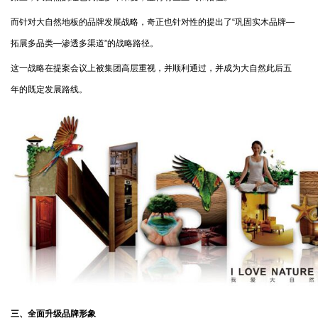
而针对大自然地板的品牌发展战略，奇正也针对性的提出了“巩固实木品牌—
拓展多品类—渗透多渠道”的战略路径。
这一战略在提案会议上被集团高层重视，并顺利通过，并成为大自然此后五
年的既定发展路线。
三、全面升级品牌形象