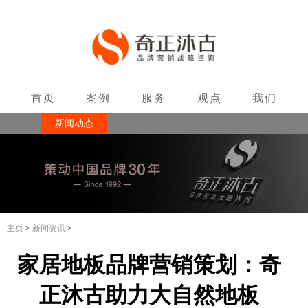
首页
案例
服务
观点
我们
新闻动态
联系
主页
>
新闻资讯
>
家居地板品牌营销策划：奇
正沐古助力大自然地板