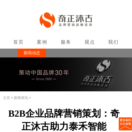
首页
案例
服务
观点
我们
新闻动态
联系
主页
>
新闻资讯
>
B2B企业品牌营销策划：奇
正沐古助力泰禾智能