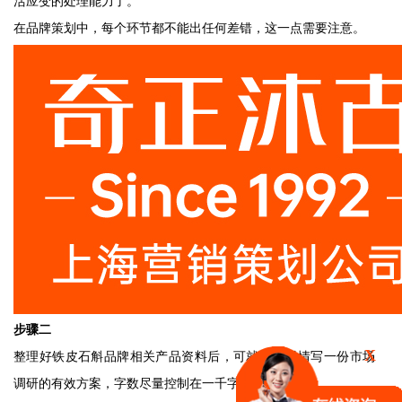
活应变的处理能力了。
在品牌策划中，每个环节都不能出任何差错，这一点需要注意。
步骤二
X
整理好铁皮石斛品牌相关产品资料后，可就资料详情写一份市场
调研的有效方案，字数尽量控制在一千字以内。