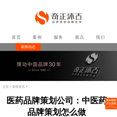
首页
案例
服务
观点
我们
新闻动态
联系
主页
>
新闻资讯
>
医药品牌策划公司：中医药
品牌策划怎么做