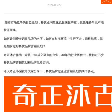
2024-05-22
随着市场竞争的日益激烈，餐饮业同质化也越来越严重，仅凭服务早已不能
拉开距离。
如何让消费者记住品牌的名字，如何在红海环境中生产下去，归根结底，就
是如何做好餐饮品牌营销策划？
奇正沐古作为一家从92年成立至今的企业，30年的行业历程中，接触过不少
餐饮品牌营销策划和
品牌战略咨询
。
今天奇正小编就给大家分享下，餐饮品牌做企业营销策划的两个要点。