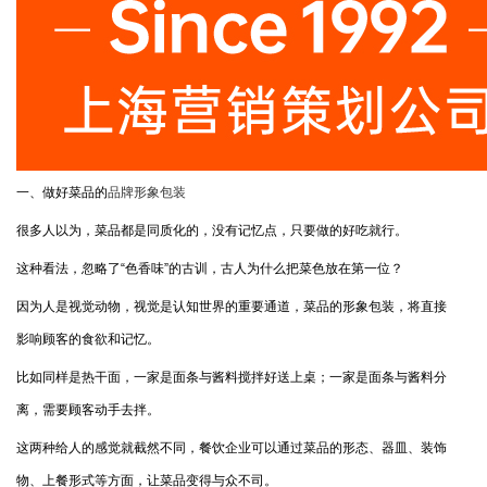
一、做好菜品的
品牌形象包装
很多人以为，菜品都是同质化的，没有记忆点，只要做的好吃就行。
这种看法，忽略了“色香味”的古训，古人为什么把菜色放在第一位？
因为人是视觉动物，视觉是认知世界的重要通道，菜品的形象包装，将直接
影响顾客的食欲和记忆。
比如同样是热干面，一家是面条与酱料搅拌好送上桌；一家是面条与酱料分
离，需要顾客动手去拌。
这两种给人的感觉就截然不同，餐饮企业可以通过菜品的形态、器皿、装饰
物、上餐形式等方面，让菜品变得与众不司。