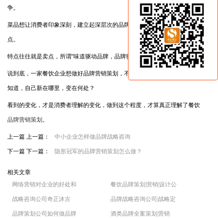
争。
菜品想让消费者印象深刻，建立起深层次的品牌认知，就必须突出自己的特
点。
特点往往就是卖点，所谓“味道驱动品牌，品牌驱动意识”，就是这个道理。
说到底，一家餐饮企业想做好品牌营销策划，不但要求新求变，更要让市场
知道，自己新在哪里，变在何处？
看到的变化，才是消费者理解的变化，做到这个程度，才算真正理解了餐饮
品牌营销策划
。
上一篇 上一篇：
中小企业怎样做品牌战略咨询
下一篇 下一篇：
隐形冠军的品牌营销策划怎么做？
相关文章
网络营销对企业的好处和
餐饮品牌策划|营销|设计公
战略咨询公司奇正沐古
品牌战略咨询公司|战略定
品牌策划公司如何做品牌
酒类品牌全案策划|营销