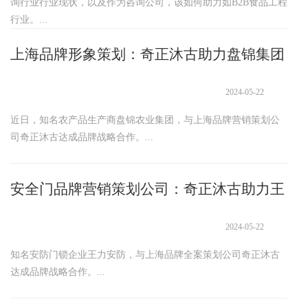
询行业行业现状，以及作为咨询公司，该如何助力如B2B食品工程
行业。...
上海品牌形象策划：奇正沐古助力盘锦集团
2024-05-22
近日，知名农产品生产商盘锦农业集团，与上海品牌营销策划公
司奇正沐古达成品牌战略合作。...
安全门品牌营销策划公司：奇正沐古助力王
力安防
2024-05-22
知名安防门锁企业王力安防，与上海品牌全案策划公司奇正沐古
达成品牌战略合作。...