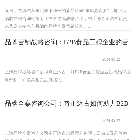
近日，东风汽车集团旗下唯一的油品公司“东风嘉实多”，与上海
品牌营销咨询公司奇正沐古达成战略合作，由上海奇正沐古负责
东风嘉实多汽车机油的品牌全案营销策划。...
品牌营销战略咨询：B2B食品工程企业的营
销分析
2024-05-22
上海品牌战略咨询公司奇正沐古，对B2B食品工程企业进行品牌战
略分析，并提高相关品牌路径。...
品牌全案咨询公司：奇正沐古如何助力B2B
食品工程行业
2024-05-22
上海品牌全案咨询公司奇正沐古总经理刘路明，日前谈及品牌咨