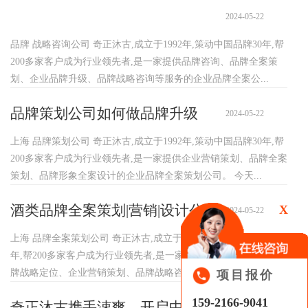
2024-05-22
品牌 战略咨询公司 奇正沐古,成立于1992年,策动中国品牌30年,帮
200多家客户成为行业领先者,是一家提供品牌咨询、品牌全案策
划、企业品牌升级、品牌战略咨询等服务的企业品牌全案公...
品牌策划公司如何做品牌升级
2024-05-22
上海 品牌策划公司 奇正沐古,成立于1992年,策动中国品牌30年,帮
200多家客户成为行业领先者,是一家提供企业营销策划、品牌全案
策划、品牌形象全案设计的企业品牌全案策划公司。 今天...
酒类品牌全案策划|营销|设计公司
X
2024-05-22
上海 品牌全案策划公司 奇正沐古,成立于1992年,策动中国品牌30
年,帮200多家客户成为行业领先者,是一家提供品牌形象升级、品
牌战略定位、企业营销策划、品牌战略咨询等服务的全案策...
项目报价
159-2166-9041
奇正沐古携手涑爽，开启中国口腔护理专业