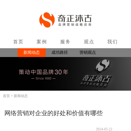
首页
案例
服务
观点
我们
新闻动态
成功路径
营销观点
联系
著作出版
首页
>
新闻动态
网络营销对企业的好处和价值有哪些
2024-05-22