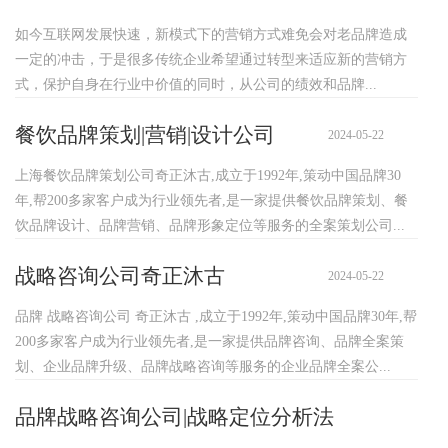
如今互联网发展快速，新模式下的营销方式难免会对老品牌造成
一定的冲击，于是很多传统企业希望通过转型来适应新的营销方
式，保护自身在行业中价值的同时，从公司的绩效和品牌...
餐饮品牌策划|营销|设计公司
2024-05-22
上海餐饮品牌策划公司奇正沐古,成立于1992年,策动中国品牌30
年,帮200多家客户成为行业领先者,是一家提供餐饮品牌策划、餐
饮品牌设计、品牌营销、品牌形象定位等服务的全案策划公司...
战略咨询公司奇正沐古
2024-05-22
品牌 战略咨询公司 奇正沐古 ,成立于1992年,策动中国品牌30年,帮
200多家客户成为行业领先者,是一家提供品牌咨询、品牌全案策
划、企业品牌升级、品牌战略咨询等服务的企业品牌全案公...
品牌战略咨询公司|战略定位分析法